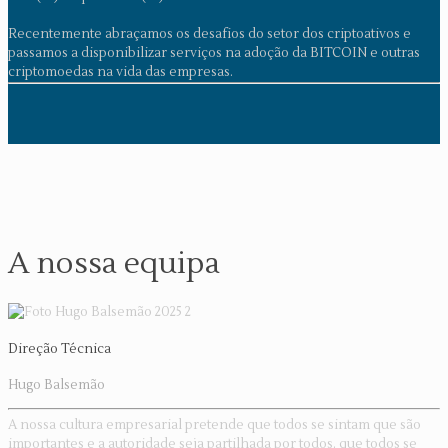
Recentemente abraçamos os desafios do setor dos criptoativos e
passamos a disponibilizar serviços na adoção da BITCOIN e outras
criptomoedas na vida das empresas.
A nossa equipa
Direção Técnica
Hugo Balsemão
A nossa cultura empresarial pretende que todos se sintam que são
importantes e a autoridade seja partilhada por todos, que todos se