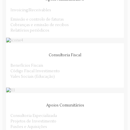
Invoicing/Receivables
Emissão e controlo de faturas
Cobranças e emissão de recibos
Relatórios periódicos
Consultoria Fiscal
Benefícios Fiscais
Código Fiscal Investimento
Vales Sociais (Educação)
Apoios Comunitários
Consultoria Especializada
Projetos de Investimento
Fusões e Aquisições