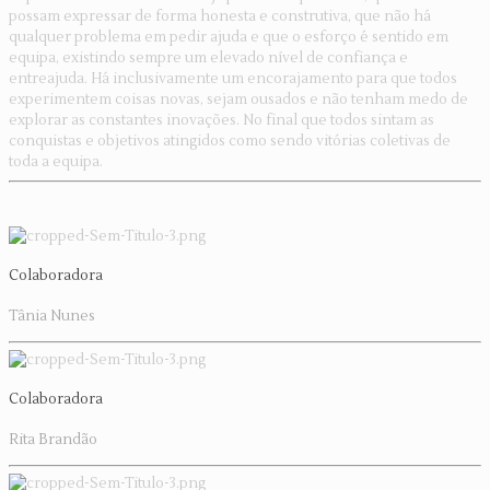
possam expressar de forma honesta e construtiva, que não há
qualquer problema em pedir ajuda e que o esforço é sentido em
equipa, existindo sempre um elevado nível de confiança e
entreajuda. Há inclusivamente um encorajamento para que todos
experimentem coisas novas, sejam ousados e não tenham medo de
explorar as constantes inovações. No final que todos sintam as
conquistas e objetivos atingidos como sendo vitórias coletivas de
toda a equipa.
Colaboradora
Tânia Nunes
Colaboradora
Rita Brandão