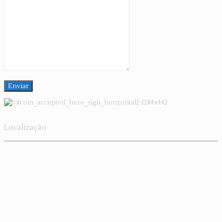
Localização